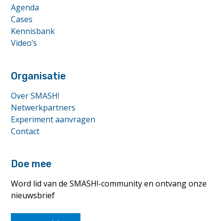
Agenda
Cases
Kennisbank
Video’s
Organisatie
Over SMASH!
Netwerkpartners
Experiment aanvragen
Contact
Doe mee
Word lid van de SMASH!-community en ontvang onze
nieuwsbrief