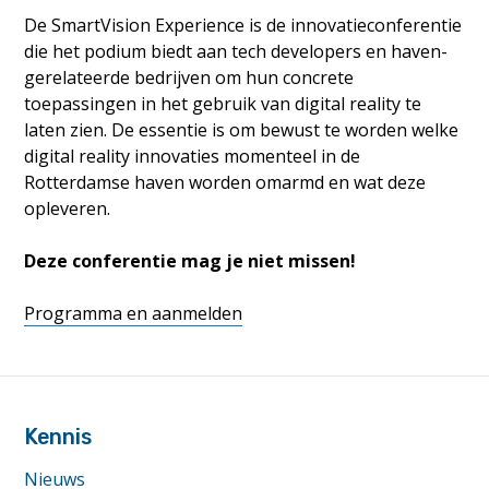
De SmartVision Experience is de innovatieconferentie
die het podium biedt aan tech developers en haven-
gerelateerde bedrijven om hun concrete
toepassingen in het gebruik van digital reality te
laten zien. De essentie is om bewust te worden welke
digital reality innovaties momenteel in de
Rotterdamse haven worden omarmd en wat deze
opleveren.
Deze conferentie mag je niet missen!
Programma en aanmelden
footer
anchor
Kennis
Nieuws