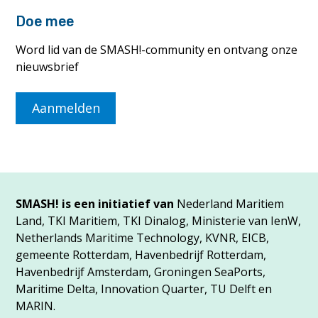
Doe mee
Word lid van de SMASH!-community en ontvang onze
nieuwsbrief
Aanmelden
SMASH! is een initiatief van
Nederland Maritiem
Land, TKI Maritiem, TKI Dinalog, Ministerie van IenW,
Netherlands Maritime Technology, KVNR, EICB,
gemeente Rotterdam, Havenbedrijf Rotterdam,
Havenbedrijf Amsterdam, Groningen SeaPorts,
Maritime Delta, Innovation Quarter, TU Delft en
MARIN.