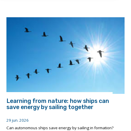
Learning from nature: how ships can
save energy by sailing together
29 jun. 2026
Can autonomous ships save energy by sailing in formation?