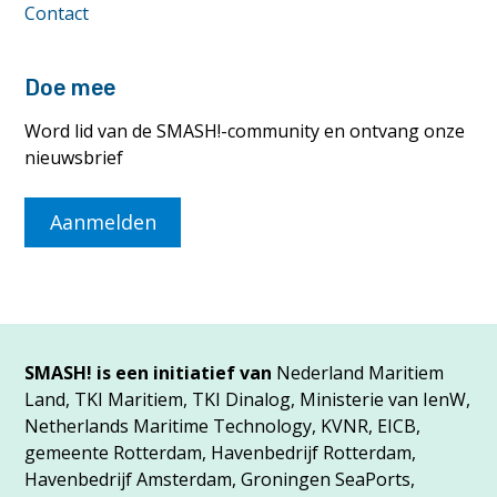
Contact
Doe mee
Word lid van de SMASH!-community en ontvang onze
nieuwsbrief
Aanmelden
SMASH! is een initiatief van
Nederland Maritiem
Land, TKI Maritiem, TKI Dinalog, Ministerie van IenW,
Netherlands Maritime Technology, KVNR, EICB,
gemeente Rotterdam, Havenbedrijf Rotterdam,
Havenbedrijf Amsterdam, Groningen SeaPorts,