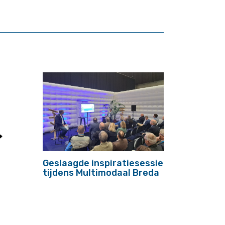
Geslaagde inspiratiesessie
tijdens Multimodaal Breda