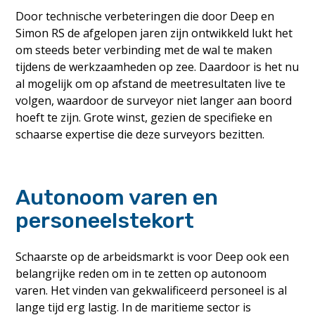
Door technische verbeteringen die door Deep en
Simon RS de afgelopen jaren zijn ontwikkeld lukt het
om steeds beter verbinding met de wal te maken
tijdens de werkzaamheden op zee. Daardoor is het nu
al mogelijk om op afstand de meetresultaten live te
volgen, waardoor de surveyor niet langer aan boord
hoeft te zijn. Grote winst, gezien de specifieke en
schaarse expertise die deze surveyors bezitten.
Autonoom varen en
personeelstekort
Schaarste op de arbeidsmarkt is voor Deep ook een
belangrijke reden om in te zetten op autonoom
varen. Het vinden van gekwalificeerd personeel is al
lange tijd erg lastig. In de maritieme sector is