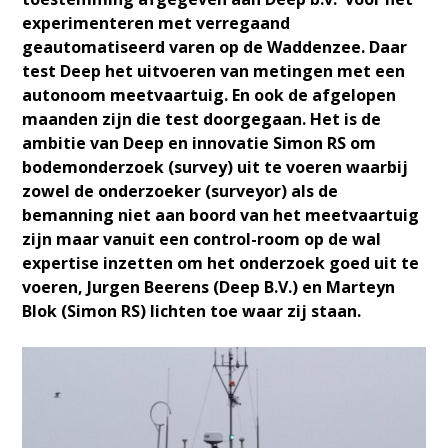
experimenteren met verregaand
geautomatiseerd varen op de Waddenzee. Daar
test Deep het uitvoeren van metingen met een
autonoom meetvaartuig. En ook de afgelopen
maanden zijn die test doorgegaan. Het is de
ambitie van Deep en innovatie Simon RS om
bodemonderzoek (survey) uit te voeren waarbij
zowel de onderzoeker (surveyor) als de
bemanning niet aan boord van het meetvaartuig
zijn maar vanuit een control-room op de wal
expertise inzetten om het onderzoek goed uit te
voeren, Jurgen Beerens (Deep B.V.) en Marteyn
Blok (Simon RS) lichten toe waar zij staan.