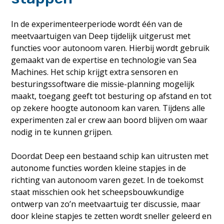
In de experimenteerperiode wordt één van de
meetvaartuigen van Deep tijdelijk uitgerust met
functies voor autonoom varen. Hierbij wordt gebruik
gemaakt van de expertise en technologie van Sea
Machines. Het schip krijgt extra sensoren en
besturingssoftware die missie-planning mogelijk
maakt, toegang geeft tot besturing op afstand en tot
op zekere hoogte autonoom kan varen. Tijdens alle
experimenten zal er crew aan boord blijven om waar
nodig in te kunnen grijpen.
Doordat Deep een bestaand schip kan uitrusten met
autonome functies worden kleine stapjes in de
richting van autonoom varen gezet. In de toekomst
staat misschien ook het scheepsbouwkundige
ontwerp van zo’n meetvaartuig ter discussie, maar
door kleine stapjes te zetten wordt sneller geleerd en