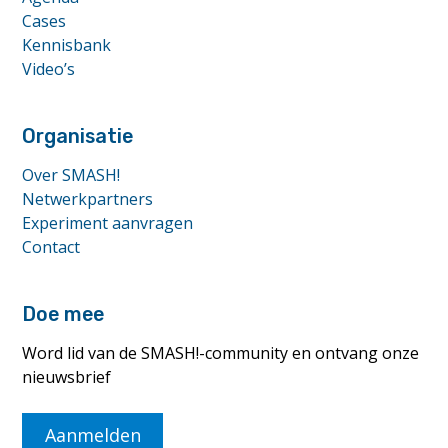
Cases
Kennisbank
Video’s
Organisatie
Over SMASH!
Netwerkpartners
Experiment aanvragen
Contact
Doe mee
Word lid van de SMASH!-community en ontvang onze
nieuwsbrief
Aanmelden