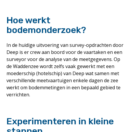
Hoe werkt
bodemonderzoek?
In de huidige uitvoering van survey-opdrachten door
Deep is er crew aan boord voor de vaartaken en een
surveyor voor de analyse van de meetgegevens. Op
de Waddenzee wordt zelfs vaak gewerkt met een
moederschip (hotelschip) van Deep wat samen met
verschillende meetvaartuigen enkele dagen de zee
werkt om bodemmetingen in een bepaald gebied te
verrichten.
Experimenteren in kleine
stappen