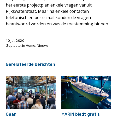
het eerste projectplan enkele vragen vanuit
Rijkswaterstaat. Maar na enkele contacten
telefonisch en per e-mail konden de vragen
beantwoord worden en was de toestemming binnen.
10 jul. 2020
Geplaatst in
Home
,
Nieuws
Gerelateerde berichten
Gaan
MARIN biedt gratis