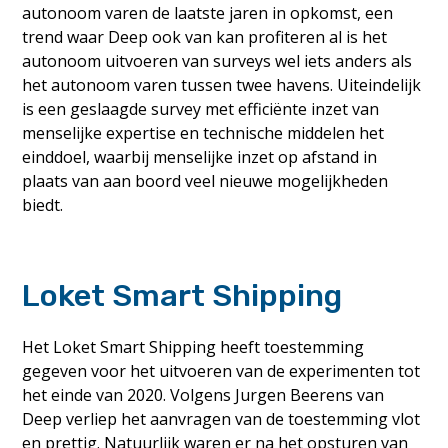
autonoom varen de laatste jaren in opkomst, een
trend waar Deep ook van kan profiteren al is het
autonoom uitvoeren van surveys wel iets anders als
het autonoom varen tussen twee havens. Uiteindelijk
is een geslaagde survey met efficiënte inzet van
menselijke expertise en technische middelen het
einddoel, waarbij menselijke inzet op afstand in
plaats van aan boord veel nieuwe mogelijkheden
biedt.
Loket Smart Shipping
Het Loket Smart Shipping heeft toestemming
gegeven voor het uitvoeren van de experimenten tot
het einde van 2020. Volgens Jurgen Beerens van
Deep verliep het aanvragen van de toestemming vlot
en prettig. Natuurlijk waren er na het opsturen van