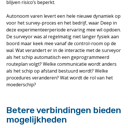
blijven risico’s beperkt.
Autonoom varen levert een hele nieuwe dynamiek op
voor het survey-proces en het bedrijf, waar Deep in
deze experimenteerperiode ervaring mee wil opdoen.
De surveyor was al regelmatig niet langer fysiek aan
boord maar keek mee vanaf de control-room op de
wal. Wat verandert er in de interactie met de surveyor
als het schip automatisch een geprogrammeerd
routeplan volgt? Welke communicatie wordt anders
als het schip op afstand bestuurd wordt? Welke
procedures veranderen? Wat wordt de rol van het
moederschip?
Betere verbindingen bieden
mogelijkheden