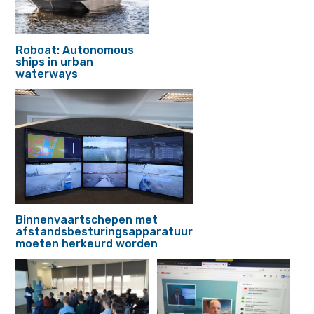
Roboat: Autonomous
ships in urban
waterways
Binnenvaartschepen met
afstandsbesturingsapparatuur
moeten herkeurd worden