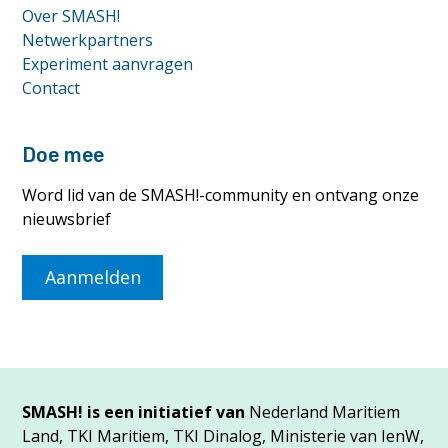
Over SMASH!
Netwerkpartners
Experiment aanvragen
Contact
Doe mee
Word lid van de SMASH!-community en ontvang onze
nieuwsbrief
Aanmelden
SMASH! is een initiatief van
Nederland Maritiem
Land, TKI Maritiem, TKI Dinalog, Ministerie van IenW,