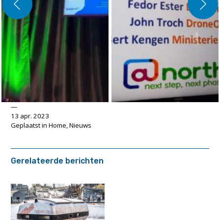
13 apr. 2023
Geplaatst in
Home
,
Nieuws
Gerelateerde berichten