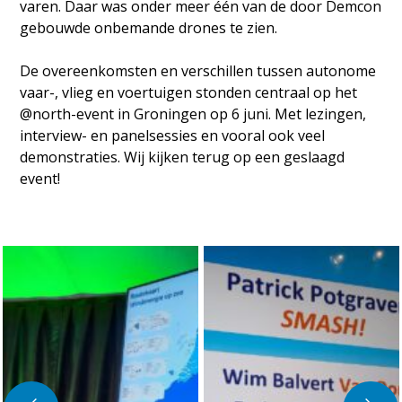
varen. Daar was onder meer één van de door Demcon
gebouwde onbemande drones te zien.
De overeenkomsten en verschillen tussen autonome
vaar-, vlieg en voertuigen stonden centraal op het
@north-event in Groningen op 6 juni. Met lezingen,
interview- en panelsessies en vooral ook veel
demonstraties. Wij kijken terug op een geslaagd
event!