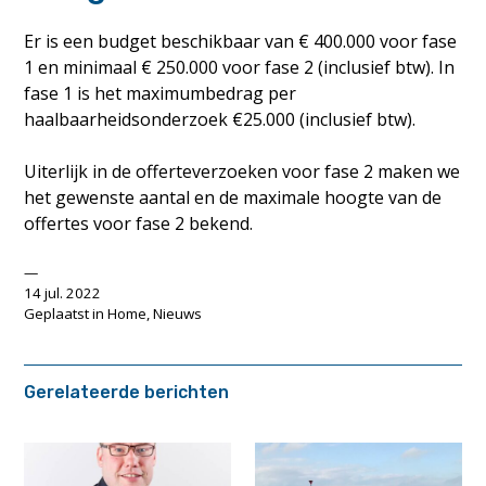
Er is een budget beschikbaar van € 400.000 voor fase
1 en minimaal € 250.000 voor fase 2 (inclusief btw). In
fase 1 is het maximumbedrag per
haalbaarheidsonderzoek €25.000 (inclusief btw).
Uiterlijk in de offerteverzoeken voor fase 2 maken we
het gewenste aantal en de maximale hoogte van de
offertes voor fase 2 bekend.
14 jul. 2022
Geplaatst in
Home
,
Nieuws
Gerelateerde berichten