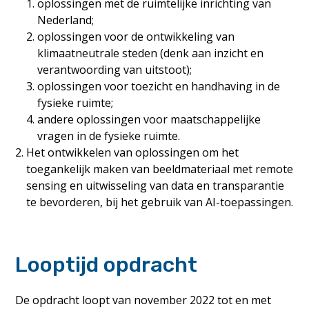
oplossingen met de ruimtelijke inrichting van
Nederland;
oplossingen voor de ontwikkeling van
klimaatneutrale steden (denk aan inzicht en
verantwoording van uitstoot);
oplossingen voor toezicht en handhaving in de
fysieke ruimte;
andere oplossingen voor maatschappelijke
vragen in de fysieke ruimte.
Het ontwikkelen van oplossingen om het
toegankelijk maken van beeldmateriaal met remote
sensing en uitwisseling van data en transparantie
te bevorderen, bij het gebruik van AI-toepassingen.
Looptijd opdracht
De opdracht loopt van november 2022 tot en met