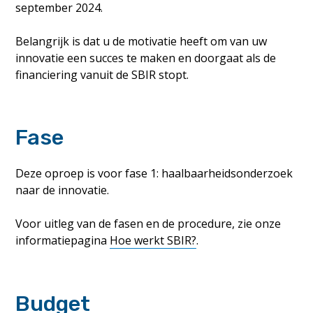
september 2024.
Belangrijk is dat u de motivatie heeft om van uw
innovatie een succes te maken en doorgaat als de
financiering vanuit de SBIR stopt.
Fase
Deze oproep is voor fase 1: haalbaarheidsonderzoek
naar de innovatie.
Voor uitleg van de fasen en de procedure, zie onze
informatiepagina
Hoe werkt SBIR?
.
Budget