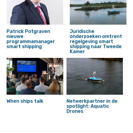
Patrick Potgraven
Juridische
nieuwe
onderzoeken omtrent
programmamanager
regelgeving smart
smart shipping
shipping naar Tweede
Kamer
When ships talk
Netwerkpartner in de
spotlight: Aquatic
Drones