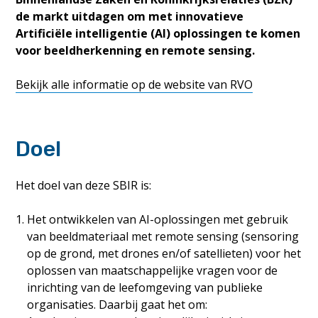
de markt uitdagen om met innovatieve
Artificiële intelligentie (AI) oplossingen te komen
voor beeldherkenning en remote sensing.
Bekijk alle informatie op de website van RVO
Doel
Het doel van deze SBIR is:
Het ontwikkelen van AI-oplossingen met gebruik
van beeldmateriaal met remote sensing (sensoring
op de grond, met drones en/of satellieten) voor het
oplossen van maatschappelijke vragen voor de
inrichting van de leefomgeving van publieke
organisaties. Daarbij gaat het om: