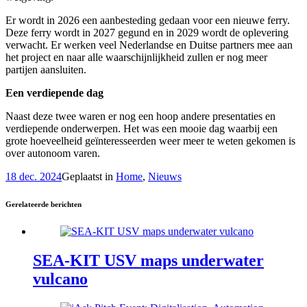
Er wordt in 2026 een aanbesteding gedaan voor een nieuwe ferry.
Deze ferry wordt in 2027 gegund en in 2029 wordt de oplevering
verwacht. Er werken veel Nederlandse en Duitse partners mee aan
het project en naar alle waarschijnlijkheid zullen er nog meer
partijen aansluiten.
Een verdiepende dag
Naast deze twee waren er nog een hoop andere presentaties en
verdiepende onderwerpen. Het was een mooie dag waarbij een
grote hoeveelheid geïnteresseerden weer meer te weten gekomen is
over autonoom varen.
18 dec. 2024
Geplaatst in
Home
,
Nieuws
Gerelateerde berichten
SEA-KIT USV maps underwater
vulcano