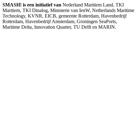
SMASH! is een initiatief van
Nederland Maritiem Land, TKI
Maritiem, TKI Dinalog, Ministerie van IenW, Netherlands Maritime
Technology, KVNR, EICB, gemeente Rotterdam, Havenbedrijf
Rotterdam, Havenbedrijf Amsterdam, Groningen SeaPorts,
Maritime Delta, Innovation Quarter, TU Delft en MARIN.