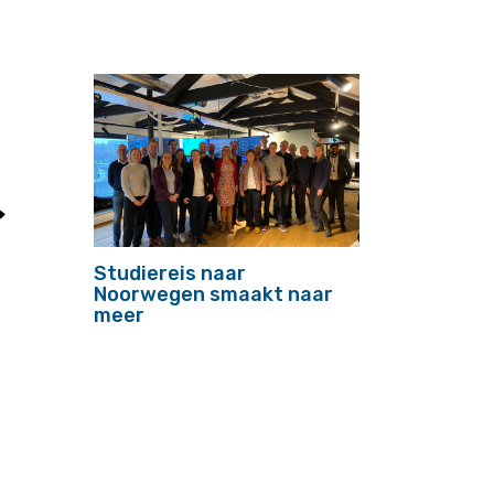
Studiereis naar
Noorwegen smaakt naar
meer