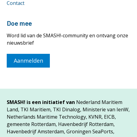
Contact
Doe mee
Word lid van de SMASH!-community en ontvang onze
nieuwsbrief
Aanmelden
SMASH! is een initiatief van
Nederland Maritiem
Land, TKI Maritiem, TKI Dinalog, Ministerie van IenW,
Netherlands Maritime Technology, KVNR, EICB,
gemeente Rotterdam, Havenbedrijf Rotterdam,
Havenbedrijf Amsterdam, Groningen SeaPorts,