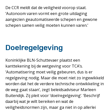
De CCR meldt dat de veiligheid voorop staat.
‘Autonoom varen vormt een grote uitdaging
aangezien geautomatiseerde schepen en gewone
schepen samen veilig moeten kunnen varen.’
Doelregelgeving
Koninklijke BLN-Schuttevaer plaatst een
kanttekening bij de wetgeving voor TCA’s.
‘Automatisering moet veilig gebeuren, dus is er
regelgeving nodig. Maar die moet niet zo ingewikkeld
worden dat het de verdere technische ontwikkeling in
de weg gaat staan’, zegt beleidsadviseur Marleen
Buitendijk. Zij pleit voor ‘doelregelgeving’. ‘Beschrijf
daarbij wat je wilt bereiken en wat de
veiligheidsnormen zijn, maar ga niet in op allerlei