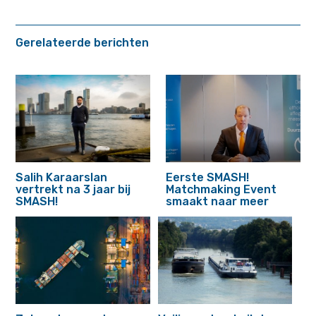
Gerelateerde berichten
Salih Karaarslan
Eerste SMASH!
vertrekt na 3 jaar bij
Matchmaking Event
SMASH!
smaakt naar meer