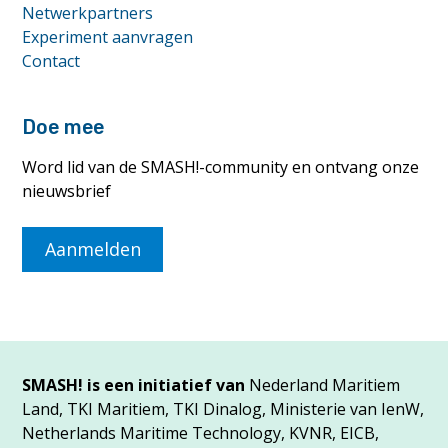
Netwerkpartners
Experiment aanvragen
Contact
Doe mee
Word lid van de SMASH!-community en ontvang onze
nieuwsbrief
Aanmelden
SMASH! is een initiatief van
Nederland Maritiem
Land, TKI Maritiem, TKI Dinalog, Ministerie van IenW,
Netherlands Maritime Technology, KVNR, EICB,