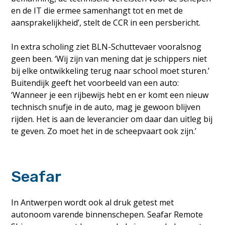
en de IT die ermee samenhangt tot en met de
aansprakelijkheid’, stelt de CCR in een persbericht.
In extra scholing ziet BLN-Schuttevaer vooralsnog
geen been. ‘Wij zijn van mening dat je schippers niet
bij elke ontwikkeling terug naar school moet sturen.’
Buitendijk geeft het voorbeeld van een auto:
‘Wanneer je een rijbewijs hebt en er komt een nieuw
technisch snufje in de auto, mag je gewoon blijven
rijden. Het is aan de leverancier om daar dan uitleg bij
te geven. Zo moet het in de scheepvaart ook zijn.’
Seafar
In Antwerpen wordt ook al druk getest met
autonoom varende binnenschepen. Seafar Remote