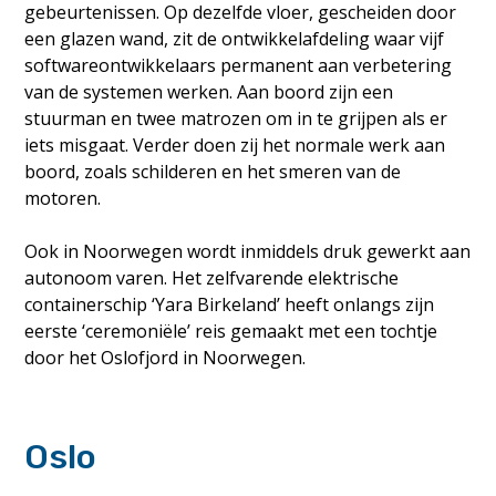
gebeurtenissen. Op dezelfde vloer, gescheiden door
een glazen wand, zit de ontwikkelafdeling waar vijf
softwareontwikkelaars permanent aan verbetering
van de systemen werken. Aan boord zijn een
stuurman en twee matrozen om in te grijpen als er
iets misgaat. Verder doen zij het normale werk aan
boord, zoals schilderen en het smeren van de
motoren.
Ook in Noorwegen wordt inmiddels druk gewerkt aan
autonoom varen. Het zelfvarende elektrische
containerschip ‘Yara Birkeland’ heeft onlangs zijn
eerste ‘ceremoniële’ reis gemaakt met een tochtje
door het Oslofjord in Noorwegen.
Oslo