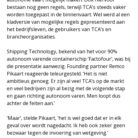
bestaan nog geen regels, terwijl TCA’s steeds vaker
worden toegepast in de binnenvaart. Wel werd al een
kladversie van mogelijke regels gepresenteerd aan
het bedrijfsleven, de gebruikers van TCA’s en
brancheorganisaties.
Shipping Technology, bekend van het voor 90%
autonoom varende containerschip ‘Factofour’, was bij
die presentatie aanwezig. Founding partner Remco
Pikaart reageerde teleurgesteld. ‘Het is niet
ambitieus genoeg. Er zijn al veel TCA’s op de markt
en veel bedrijven zijn al bezig met de volgende stap
en gaan richting autonoom varen. Men loopt dus
achter de feiten aan.’
‘Maar’, stelde Pikaart, ‘het is wel goed dat er in elk
geval over wordt nagedacht. Ik heb ook zeker geen
bezwaar tegen de invoering van wetgeving.’