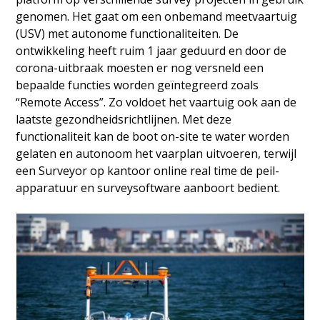
genomen. Het gaat om een onbemand meetvaartuig
(USV) met autonome functionaliteiten. De
ontwikkeling heeft ruim 1 jaar geduurd en door de
corona-uitbraak moesten er nog versneld een
bepaalde functies worden geïntegreerd zoals
“Remote Access”. Zo voldoet het vaartuig ook aan de
laatste gezondheidsrichtlijnen. Met deze
functionaliteit kan de boot on-site te water worden
gelaten en autonoom het vaarplan uitvoeren, terwijl
een Surveyor op kantoor online real time de peil-
apparatuur en surveysoftware aanboort bedient.