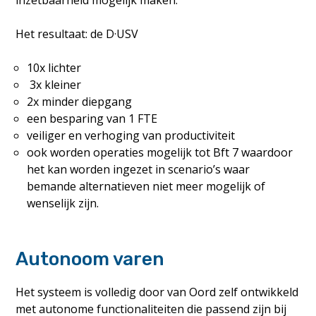
Het resultaat: de D·USV
10x lichter
3x kleiner
2x minder diepgang
een besparing van 1 FTE
veiliger en verhoging van productiviteit
ook worden operaties mogelijk tot Bft 7 waardoor
het kan worden ingezet in scenario’s waar
bemande alternatieven niet meer mogelijk of
wenselijk zijn.
Autonoom varen
Het systeem is volledig door van Oord zelf ontwikkeld
met autonome functionaliteiten die passend zijn bij