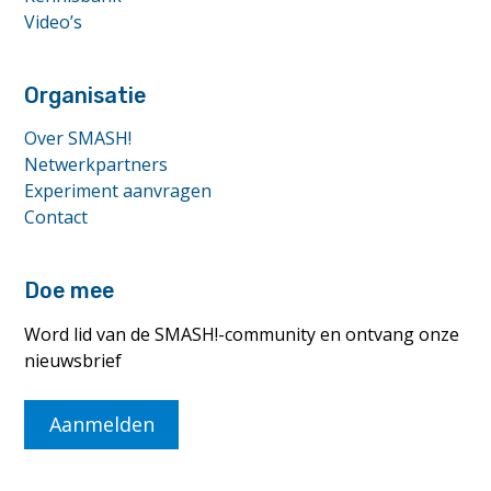
Video’s
Organisatie
Over SMASH!
Netwerkpartners
Experiment aanvragen
Contact
Doe mee
Word lid van de SMASH!-community en ontvang onze
nieuwsbrief
Aanmelden