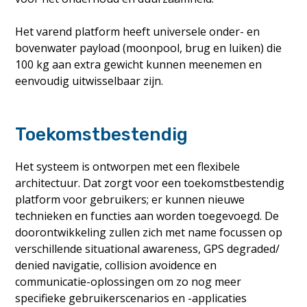
Het varend platform heeft universele onder- en
bovenwater payload (moonpool, brug en luiken) die
100 kg aan extra gewicht kunnen meenemen en
eenvoudig uitwisselbaar zijn.
Toekomstbestendig
Het systeem is ontworpen met een flexibele
architectuur. Dat zorgt voor een toekomstbestendig
platform voor gebruikers; er kunnen nieuwe
technieken en functies aan worden toegevoegd. De
doorontwikkeling zullen zich met name focussen op
verschillende situational awareness, GPS degraded/
denied navigatie, collision avoidence en
communicatie-oplossingen om zo nog meer
specifieke gebruikerscenarios en -applicaties