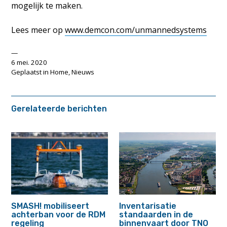
mogelijk te maken.
Lees meer op
www.demcon.com/unmannedsystems
6 mei. 2020
Geplaatst in
Home
,
Nieuws
Gerelateerde berichten
SMASH! mobiliseert
Inventarisatie
achterban voor de RDM
standaarden in de
regeling
binnenvaart door TNO