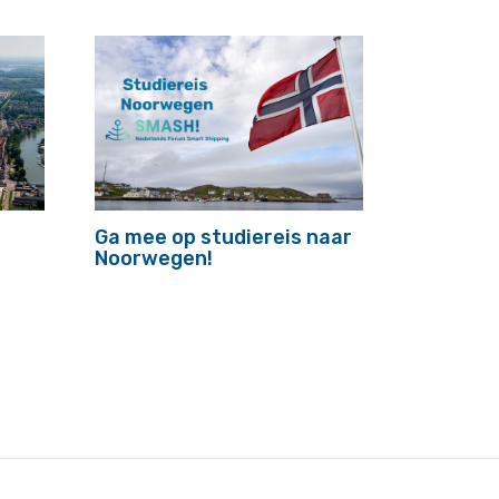
Ga mee op studiereis naar
Noorwegen!