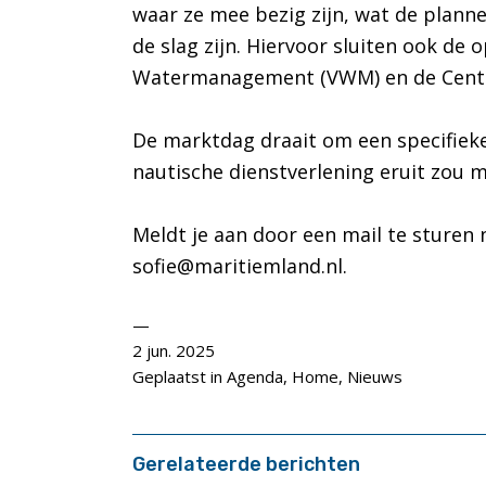
waar ze mee bezig zijn, wat de planne
de slag zijn. Hiervoor sluiten ook de
Watermanagement (VWM) en de Central
De marktdag draait om een specifieke
nautische dienstverlening eruit zou 
Meldt je aan door een mail te sturen 
sofie@maritiemland.nl.
2 jun. 2025
Geplaatst in
Agenda
,
Home
,
Nieuws
Gerelateerde berichten