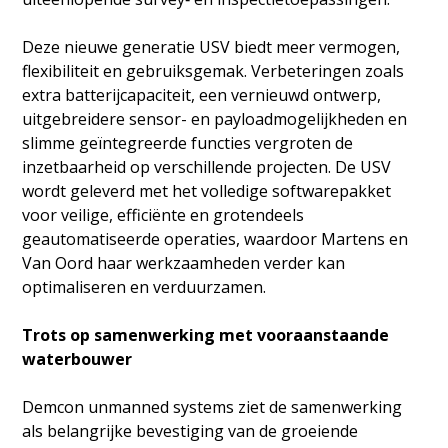
Deze nieuwe generatie USV biedt meer vermogen,
flexibiliteit en gebruiksgemak. Verbeteringen zoals
extra batterijcapaciteit, een vernieuwd ontwerp,
uitgebreidere sensor- en payloadmogelijkheden en
slimme geïntegreerde functies vergroten de
inzetbaarheid op verschillende projecten. De USV
wordt geleverd met het volledige softwarepakket
voor veilige, efficiënte en grotendeels
geautomatiseerde operaties, waardoor Martens en
Van Oord haar werkzaamheden verder kan
optimaliseren en verduurzamen.
Trots op samenwerking met vooraanstaande
waterbouwer
Demcon unmanned systems ziet de samenwerking
als belangrijke bevestiging van de groeiende