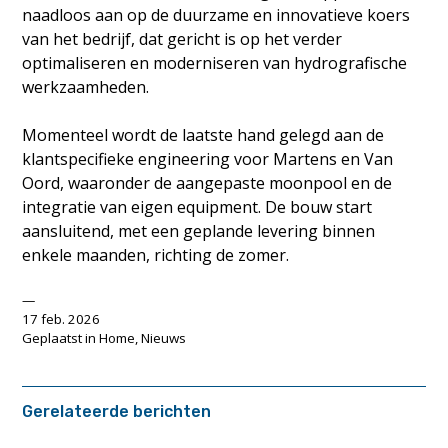
naadloos aan op de duurzame en innovatieve koers
van het bedrijf, dat gericht is op het verder
optimaliseren en moderniseren van hydrografische
werkzaamheden.
Momenteel wordt de laatste hand gelegd aan de
klantspecifieke engineering voor Martens en Van
Oord, waaronder de aangepaste moonpool en de
integratie van eigen equipment. De bouw start
aansluitend, met een geplande levering binnen
enkele maanden, richting de zomer.
17 feb. 2026
Geplaatst in
Home
,
Nieuws
Gerelateerde berichten