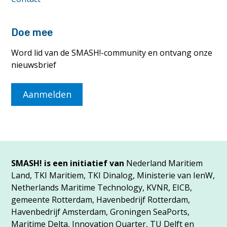
Doe mee
Word lid van de SMASH!-community en ontvang onze
nieuwsbrief
Aanmelden
SMASH! is een initiatief van
Nederland Maritiem
Land, TKI Maritiem, TKI Dinalog, Ministerie van IenW,
Netherlands Maritime Technology, KVNR, EICB,
gemeente Rotterdam, Havenbedrijf Rotterdam,
Havenbedrijf Amsterdam, Groningen SeaPorts,
Maritime Delta, Innovation Quarter, TU Delft en