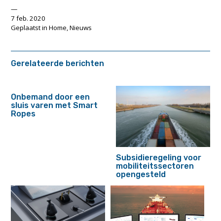
7 feb. 2020
Geplaatst in
Home
,
Nieuws
Gerelateerde berichten
Onbemand door een
sluis varen met Smart
Ropes
Subsidieregeling voor
mobiliteitssectoren
opengesteld