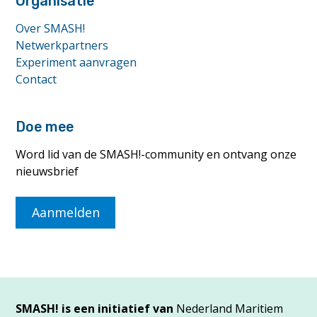
Organisatie
Over SMASH!
Netwerkpartners
Experiment aanvragen
Contact
Doe mee
Word lid van de SMASH!-community en ontvang onze
nieuwsbrief
Aanmelden
SMASH! is een initiatief van
Nederland Maritiem