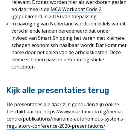
relevant. Drones worden hier als werkboten gezien
en daarmee is de
MCA Workboat Code 2
(gepubliceerd in 2019) van toepassing;
In navolging van Nederland wordt inmiddels vanuit
verschillende landen beredeneerd dat onder
invloed van Smart Shipping het varen met kleinere
schepen economisch haalbaar wordt. Dat komt met
name door het dalen van de arbeidskosten. Deze
kleine schepen passen beter in logistieke
concepten.
Kijk alle presentaties terug
De presentaties die daar zijn gehouden zijn online
beschikbaar op:
https://www.maritimeuk.org/media-
centre/publications/maritime-autonomous-systems-
regulatory-conference-2020-presentations/