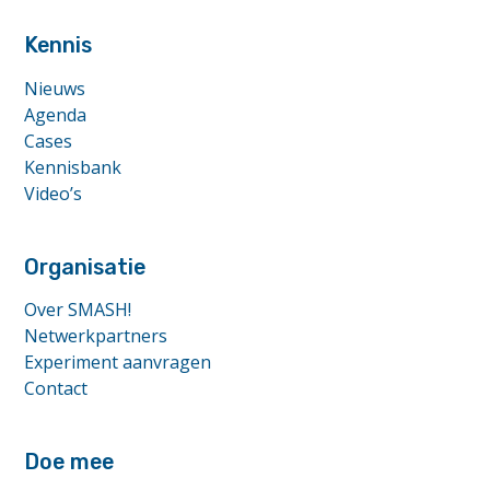
anchor
Kennis
Nieuws
Agenda
Cases
Kennisbank
Video’s
Organisatie
Over SMASH!
Netwerkpartners
Experiment aanvragen
Contact
Doe mee