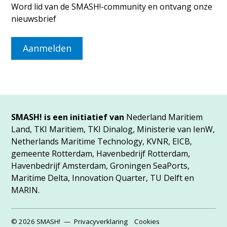
Word lid van de SMASH!-community en ontvang onze
nieuwsbrief
Aanmelden
SMASH! is een initiatief van
Nederland Maritiem
Land, TKI Maritiem, TKI Dinalog, Ministerie van IenW,
Netherlands Maritime Technology, KVNR, EICB,
gemeente Rotterdam, Havenbedrijf Rotterdam,
Havenbedrijf Amsterdam, Groningen SeaPorts,
Maritime Delta, Innovation Quarter, TU Delft en
MARIN.
© 2026 SMASH!
Privacyverklaring
Cookies