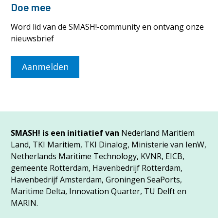
Doe mee
Word lid van de SMASH!-community en ontvang onze
nieuwsbrief
Aanmelden
SMASH! is een initiatief van
Nederland Maritiem
Land, TKI Maritiem, TKI Dinalog, Ministerie van IenW,
Netherlands Maritime Technology, KVNR, EICB,
gemeente Rotterdam, Havenbedrijf Rotterdam,
Havenbedrijf Amsterdam, Groningen SeaPorts,
Maritime Delta, Innovation Quarter, TU Delft en
MARIN.